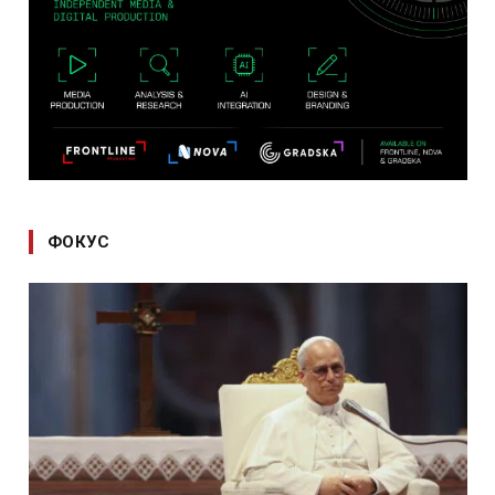
ФОКУС