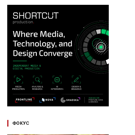
ФОКУС