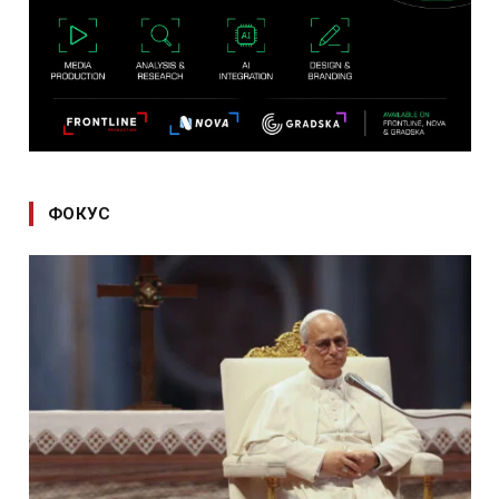
ФОКУС