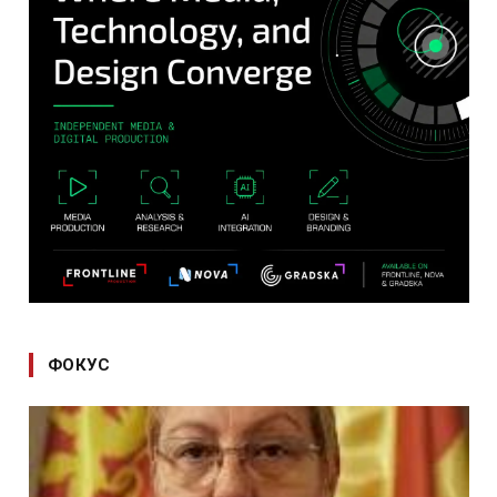
ФОКУС