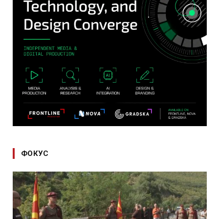
ФОКУС