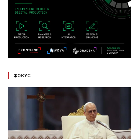
ФОКУС