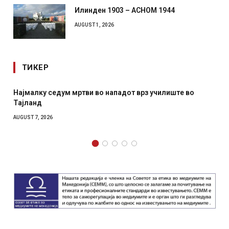
Илинден 1903 – АСНОМ 1944
AUGUST 1, 2026
ТИКЕР
Најмалку седум мртви во нападот врз училиште во
Тајланд
AUGUST 7, 2026