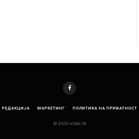
Facebook
РЕДАКЦИЈА
МАРКЕТИНГ
ПОЛИТИКА НА ПРИВАТНОСТ
© 2026 НОВА ТВ