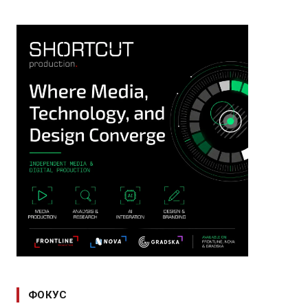
ФОКУС