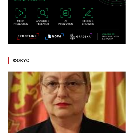
ФОКУС