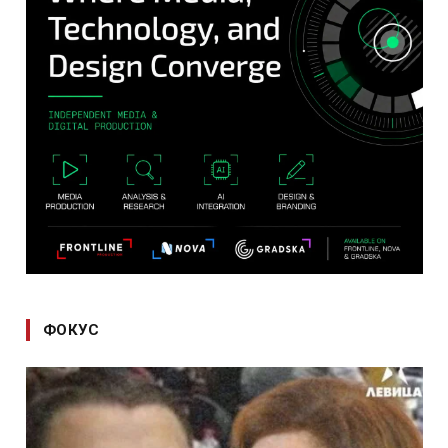
ФОКУС