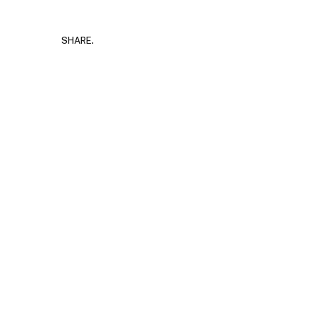
SHARE.