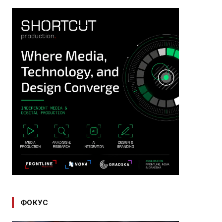
ФОКУС