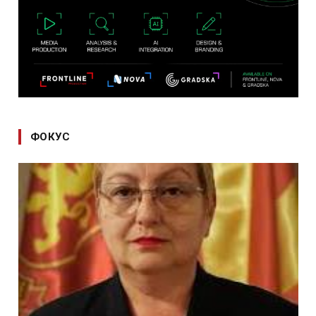
ФОКУС