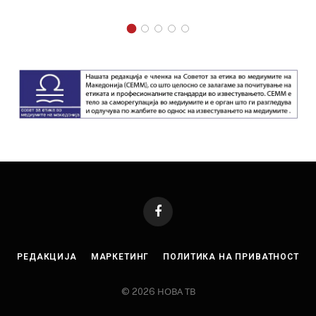
Facebook
РЕДАКЦИЈА
МАРКЕТИНГ
ПОЛИТИКА НА ПРИВАТНОСТ
© 2026 НОВА ТВ