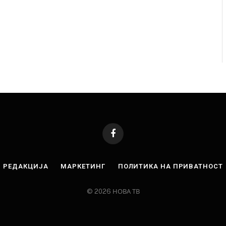
Facebook
РЕДАКЦИЈА
МАРКЕТИНГ
ПОЛИТИКА НА ПРИВАТНОСТ
© 2026 НОВА ТВ