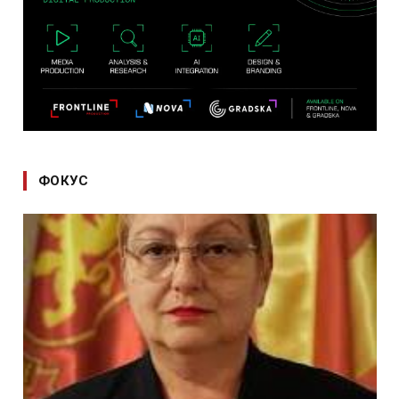
ФОКУС