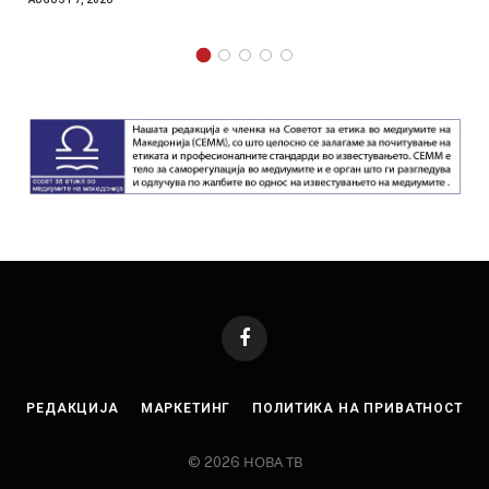
Facebook
РЕДАКЦИЈА
МАРКЕТИНГ
ПОЛИТИКА НА ПРИВАТНОСТ
© 2026 НОВА ТВ