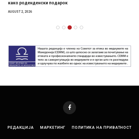
како роденденски подарок
AUGUST 2, 2026
Facebook
РЕДАКЦИЈА
МАРКЕТИНГ
ПОЛИТИКА НА ПРИВАТНОСТ