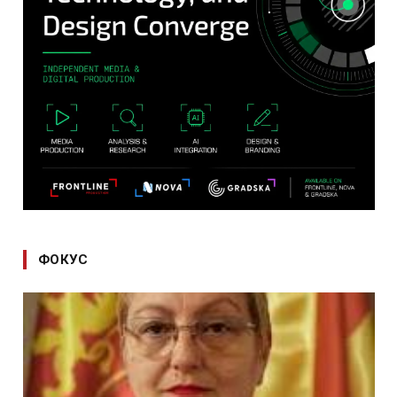
ФОКУС