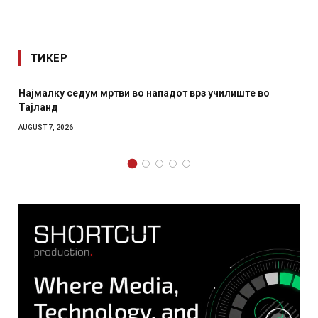
ТИКЕР
Најмалку седум мртви во нападот врз училиште во
Тајланд
AUGUST 7, 2026