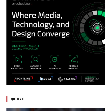
ФОКУС