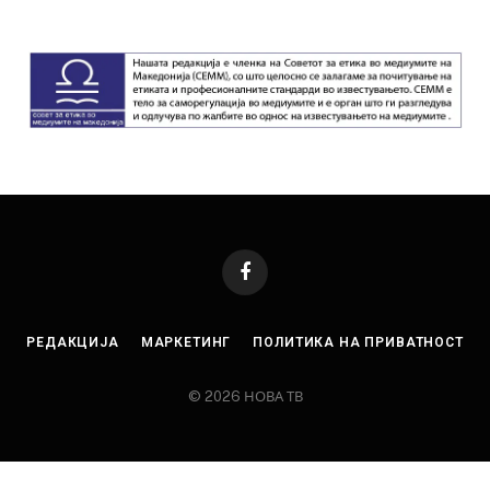
Facebook
РЕДАКЦИЈА
МАРКЕТИНГ
ПОЛИТИКА НА ПРИВАТНОСТ
© 2026 НОВА ТВ