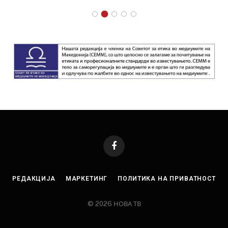
Facebook
РЕДАКЦИЈА
МАРКЕТИНГ
ПОЛИТИКА НА ПРИВАТНОСТ
© 2026 НОВА ТВ