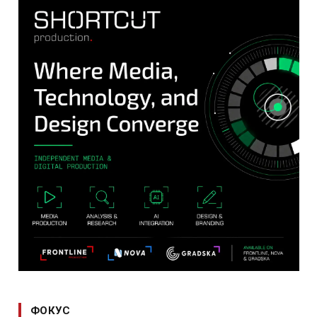
ФОКУС