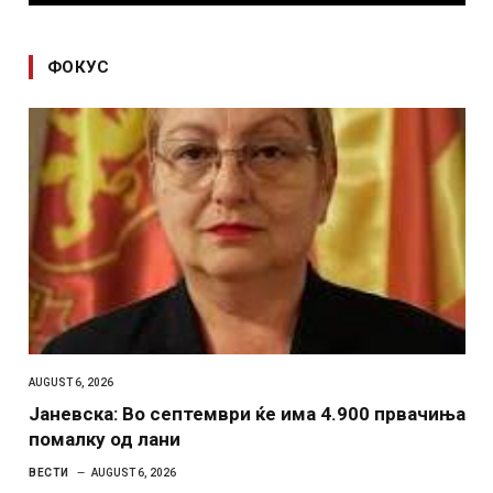
ФОКУС
AUGUST 6, 2026
Јаневска: Во септември ќе има 4.900 првачиња
помалку од лани
ВЕСТИ
AUGUST 6, 2026