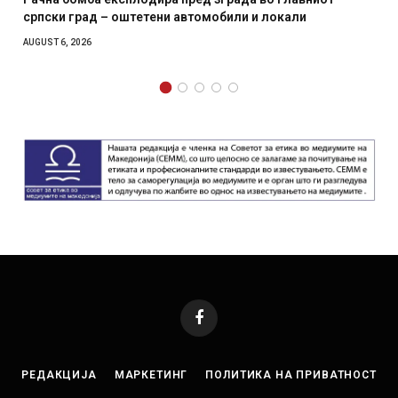
били и локали
месечна воена
AUGUST 4, 2026
Facebook
РЕДАКЦИЈА
МАРКЕТИНГ
ПОЛИТИКА НА ПРИВАТНОСТ