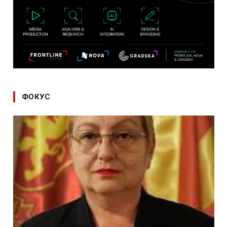
ФОКУС