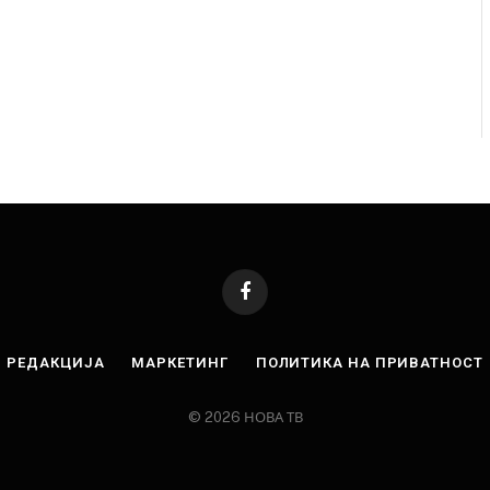
Facebook
РЕДАКЦИЈА
МАРКЕТИНГ
ПОЛИТИКА НА ПРИВАТНОСТ
© 2026 НОВА ТВ