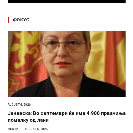
ФОКУС
AUGUST 6, 2026
Јаневска: Во септември ќе има 4.900 првачиња
помалку од лани
ВЕСТИ
AUGUST 6, 2026