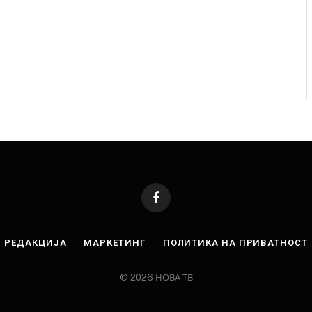
Facebook
РЕДАКЦИЈА
МАРКЕТИНГ
ПОЛИТИКА НА ПРИВАТНОСТ
© 2026 НОВА ТВ