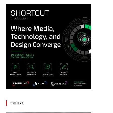
ФОКУС