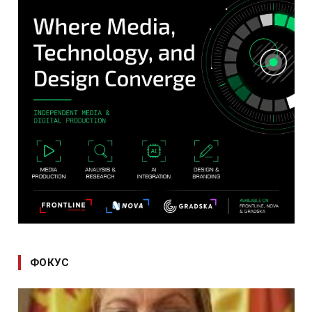
ФОКУС