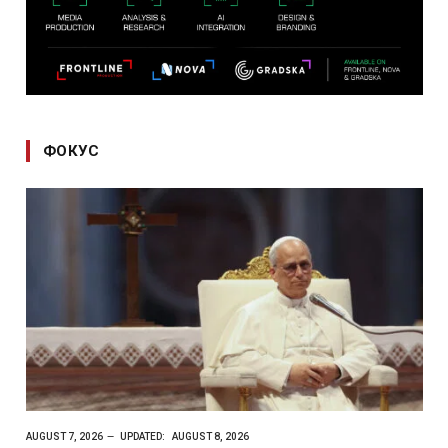
ФОКУС
AUGUST 7, 2026
UPDATED:
AUGUST 8, 2026