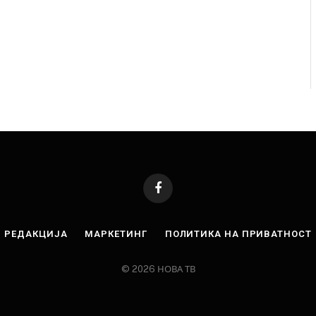
Facebook
РЕДАКЦИЈА
МАРКЕТИНГ
ПОЛИТИКА НА ПРИВАТНОСТ
© 2026 НОВА ТВ