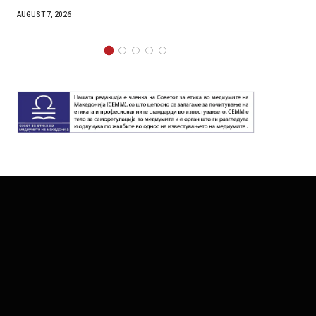
AUGUST 7, 2026