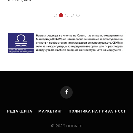
AUGUST 7, 2026
Facebook
РЕДАКЦИЈА
МАРКЕТИНГ
ПОЛИТИКА НА ПРИВАТНОСТ
© 2026 НОВА ТВ