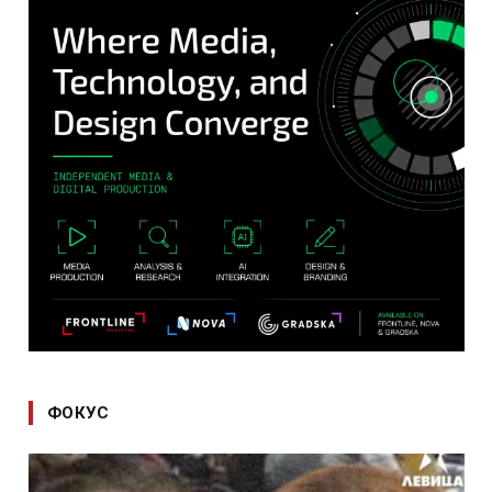
ФОКУС