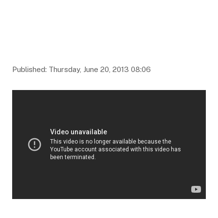
Published: Thursday, June 20, 2013 08:06