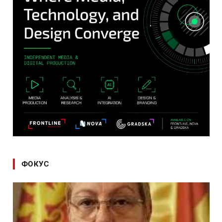
ФОКУС