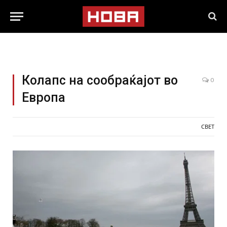
Колапс на сообраќајот во
0
Европа
СВЕТ