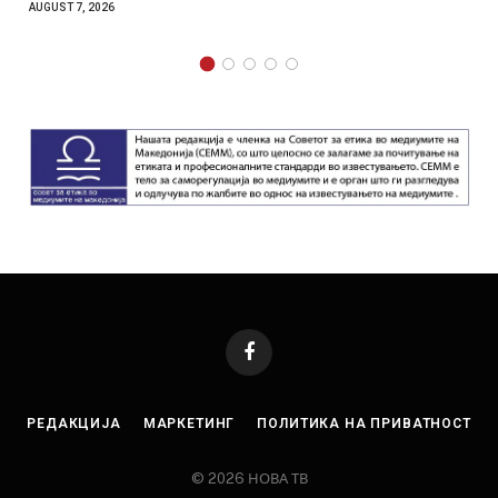
AUGUST 7, 2026
Facebook
РЕДАКЦИЈА
МАРКЕТИНГ
ПОЛИТИКА НА ПРИВАТНОСТ
© 2026 НОВА ТВ