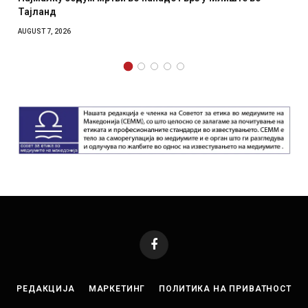
отколку на Зел
AUGUST 7, 2026
Facebook
РЕДАКЦИЈА
МАРКЕТИНГ
ПОЛИТИКА НА ПРИВАТНОСТ