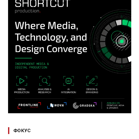
ФОКУС