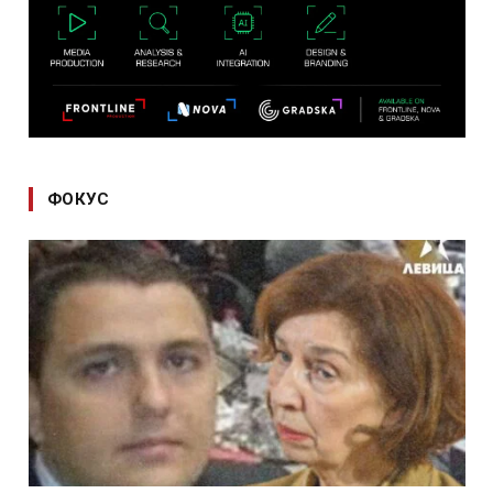
ФОКУС