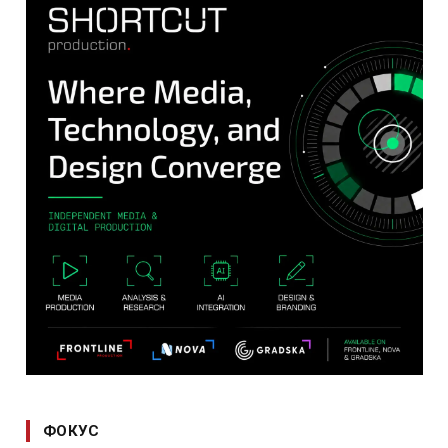
ФОКУС