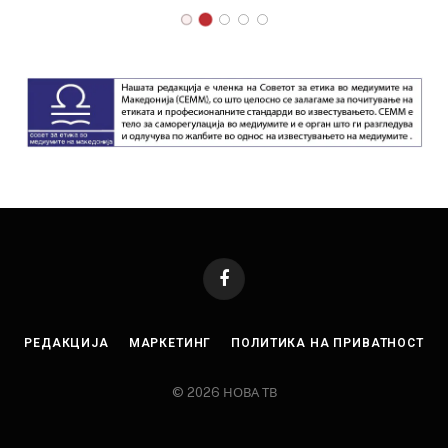
Facebook
РЕДАКЦИЈА
МАРКЕТИНГ
ПОЛИТИКА НА ПРИВАТНОСТ
© 2026 НОВА ТВ