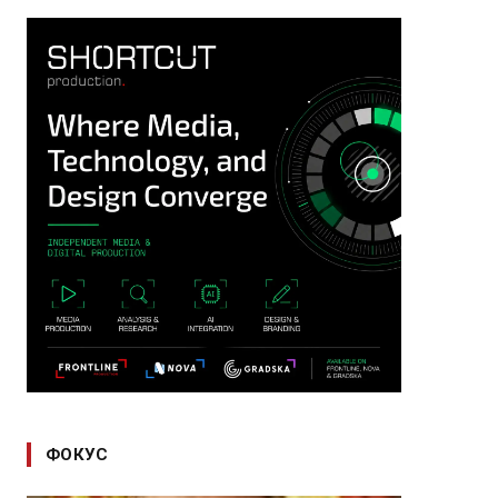
ФОКУС