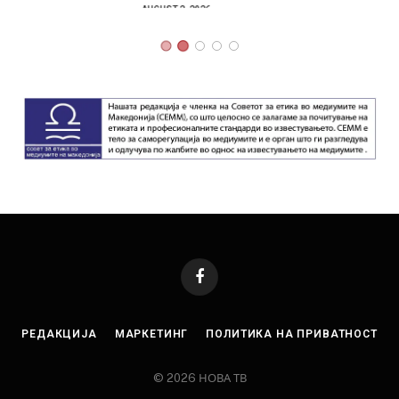
AUGUST 2, 2026
Facebook
РЕДАКЦИЈА
МАРКЕТИНГ
ПОЛИТИКА НА ПРИВАТНОСТ
© 2026 НОВА ТВ