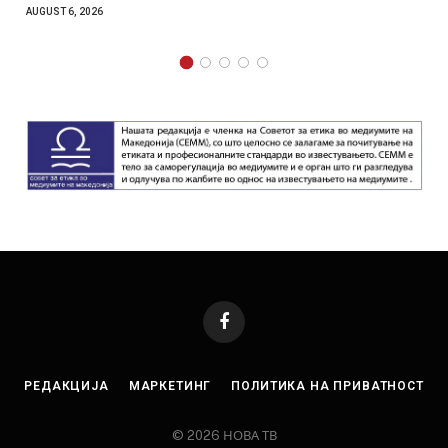
AUGUST 4, 2026
Facebook
РЕДАКЦИЈА
МАРКЕТИНГ
ПОЛИТИКА НА ПРИВАТНОСТ
© 2026 НОВА ТВ