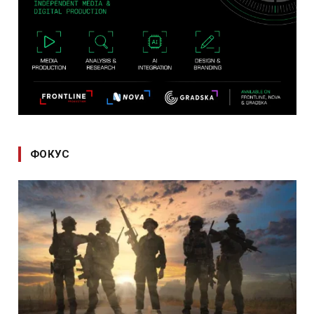
ФОКУС