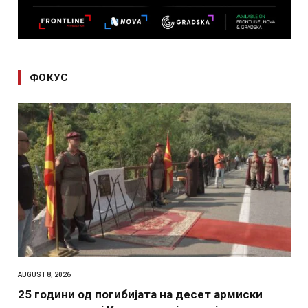
ФОКУС
AUGUST 8, 2026
25 години од погибијата на десет армиски