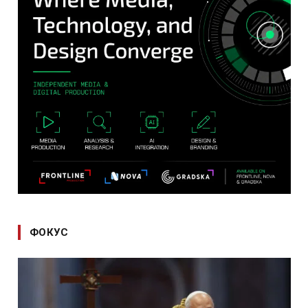
ФОКУС