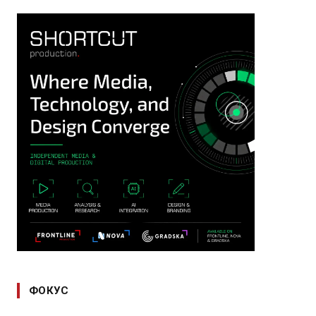
ФОКУС