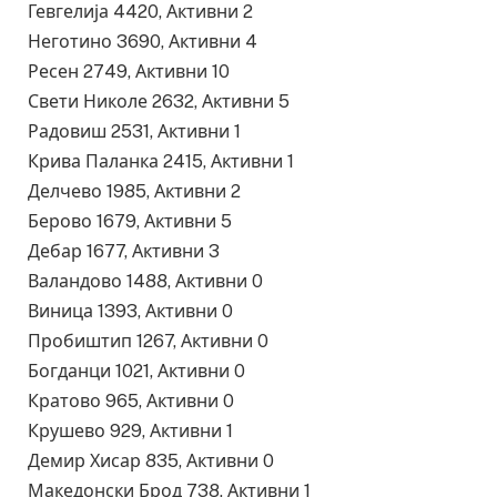
Гевгелија 4420, Активни 2
Неготино 3690, Активни 4
Ресен 2749, Активни 10
Свети Николе 2632, Активни 5
Радовиш 2531, Активни 1
Крива Паланка 2415, Активни 1
Делчево 1985, Активни 2
Берово 1679, Активни 5
Дебар 1677, Активни 3
Валандово 1488, Активни 0
Виница 1393, Активни 0
Пробиштип 1267, Активни 0
Богданци 1021, Активни 0
Кратово 965, Активни 0
Крушево 929, Активни 1
Демир Хисар 835, Активни 0
Македонски Брод 738, Активни 1