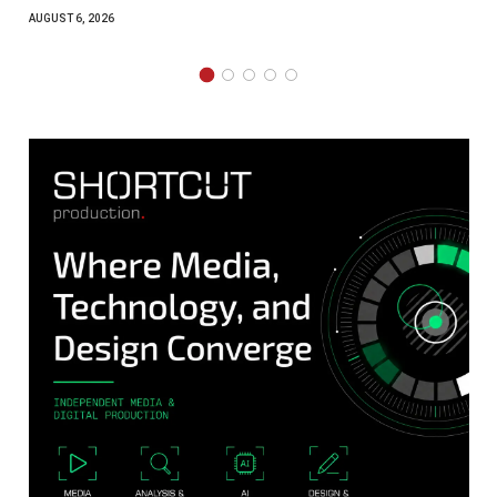
AUGUST 4, 2026