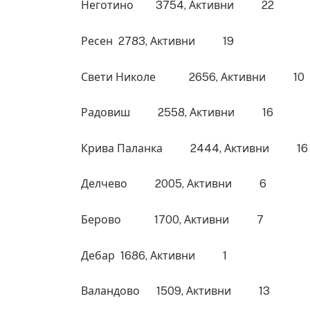
Неготино 3754, Активни 22
Ресен 2783, Активни 19
Свети Николе 2656, Активни 10
Радовиш 2558, Активни 16
Крива Паланка 2444, Активни 16
Делчево 2005, Активни 6
Берово 1700, Активни 7
Дебар 1686, Активни 1
Валандово 1509, Активни 13