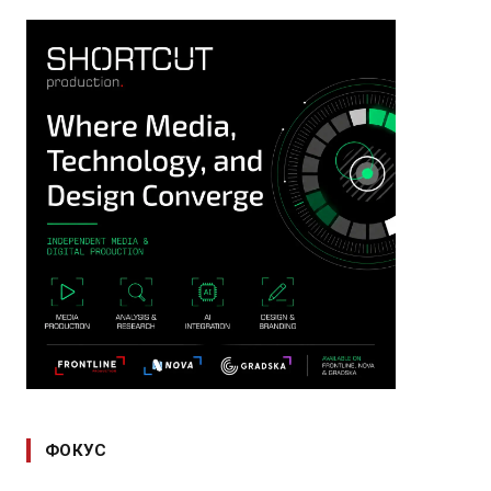
ФОКУС