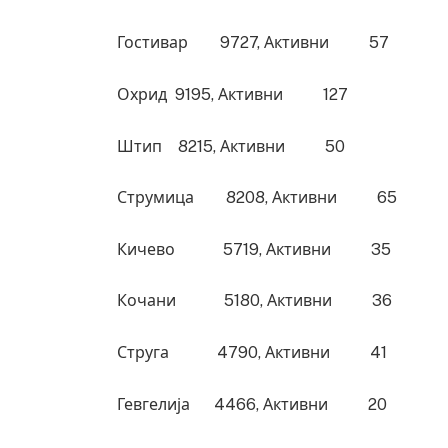
Гостивар 9727, Активни 57
Охрид 9195, Активни 127
Штип 8215, Активни 50
Струмица 8208, Активни 65
Кичево 5719, Активни 35
Кочани 5180, Активни 36
Струга 4790, Активни 41
Гевгелија 4466, Активни 20