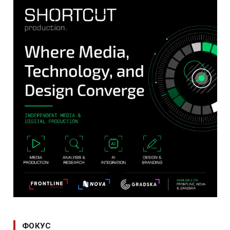
ФОКУС