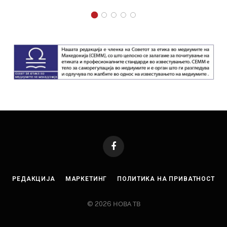
Facebook
РЕДАКЦИЈА
МАРКЕТИНГ
ПОЛИТИКА НА ПРИВАТНОСТ
© 2026 НОВА ТВ