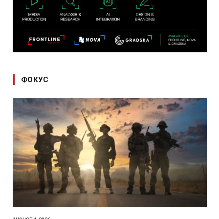
ФОКУС