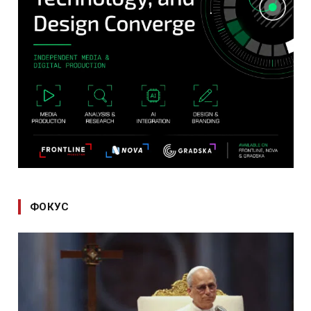
ФОКУС