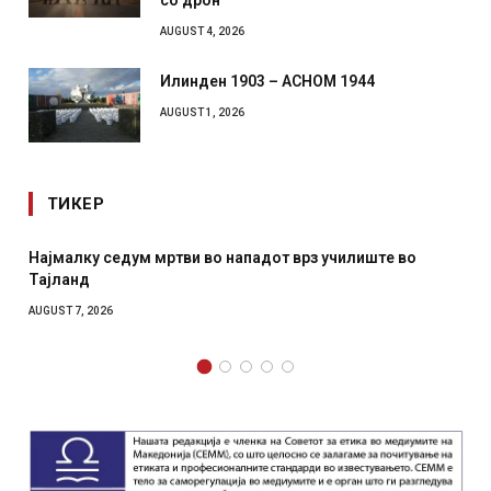
AUGUST 4, 2026
Илинден 1903 – АСНОМ 1944
AUGUST 1, 2026
ТИКЕР
Најмалку седум мртви во нападот врз училиште во
Тајланд
AUGUST 7, 2026