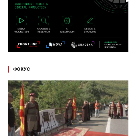
ФОКУС