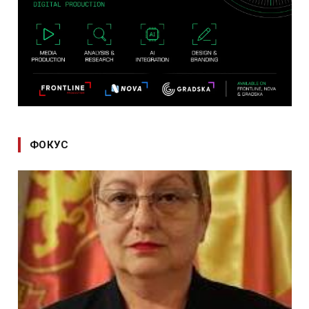
ФОКУС