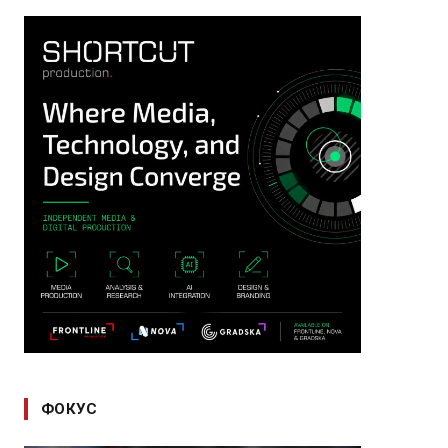
ФОКУС